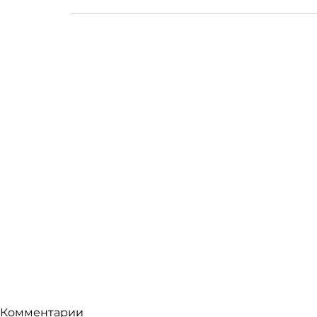
Комментарии