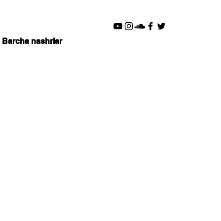
Barcha nashrlar